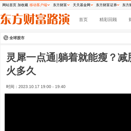
网站首页
加收藏
移动客户端
东方财富
天天基金网
东方财富证券
东方
首页
精彩回顾
全球股市
灵犀一点通|躺着就能瘦？减
火多久
时间：
2023.10.17 19:00 - 19:40