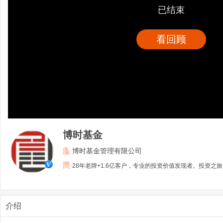
已结束
看回顾
博时基金
博时基金管理有限公司
28年老牌+1.6亿客户，专业的投资价值发现者。投资之
介绍