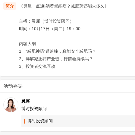
简介
《灵犀一点通|躺着就能瘦？减肥药还能火多久》
主播：灵犀（博时投资顾问）
时间：10月17日（周二）19：00
内容大纲：
1、“减肥神药”遭追捧，真能安全减肥吗？
2、详解减肥药产业链，行情会持续吗？
3、投资者交流互动
活动嘉宾
灵犀
博时投资顾问
博时投资顾问