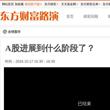
网站首页
加收藏
移动客户端
东方财富
天天基金网
东方财富证券
东方
首页
精彩回顾
全球股市
A股进展到什么阶段了？
时间：
2024.10.17 15:30 - 16:30
已结束