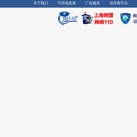
关于我们
可持续发展
广告服务
供应商平台