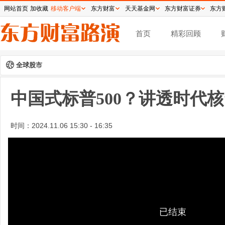
网站首页
加收藏
移动客户端
东方财富
天天基金网
东方财富证券
东方
首页
精彩回顾
全球股市
中国式标普500？讲透时代核
时间：
2024.11.06 15:30 - 16:35
已结束