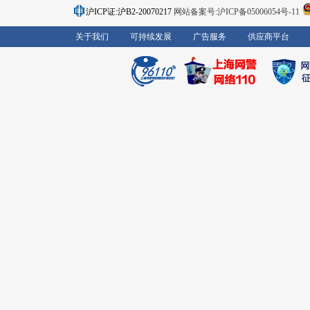
沪ICP证:沪B2-20070217
网站备案号:沪ICP备05006054号-11
关于我们
可持续发展
广告服务
供应商平台