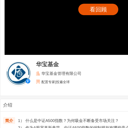
看回顾
华宝基金
华宝基金管理有限公司
配置专家|投遍全球
介绍
简介
1） 什么是中证A500指数？为何吸金不断备受市场关注？
2） 作为A股宽基新典范，中证A500指数的编制规则有哪些亮