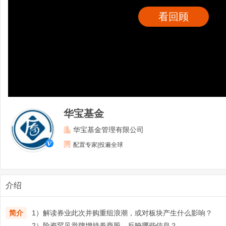
看回顾
华宝基金
华宝基金管理有限公司
配置专家|投遍全球
介绍
简介
1）解读券业此次并购重组浪潮，或对板块产生什么影响？
2）险资罕见举牌增持券商股，反映哪些信息？