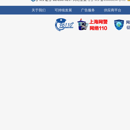
关于我们
可持续发展
广告服务
供应商平台