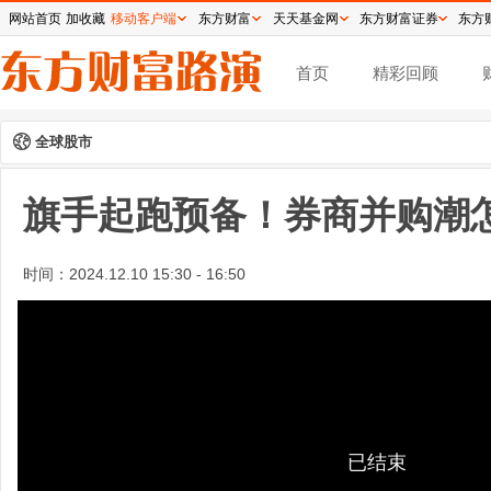
网站首页
加收藏
移动客户端
东方财富
天天基金网
东方财富证券
东方
首页
精彩回顾
全球股市
旗手起跑预备！券商并购潮
时间：
2024.12.10 15:30 - 16:50
已结束