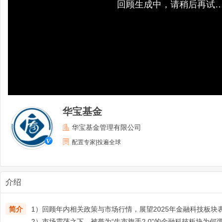
回顾生成中，请稍后再试
华宝基金
华宝基金管理有限公司
配置专家|投遍全球
介绍
简介
1）回顾年内相关政策与市场行情，展望2025年金融科技板块
2）市场震荡之下，被誉为“牛市旗手2.0”的金融科技板块为何