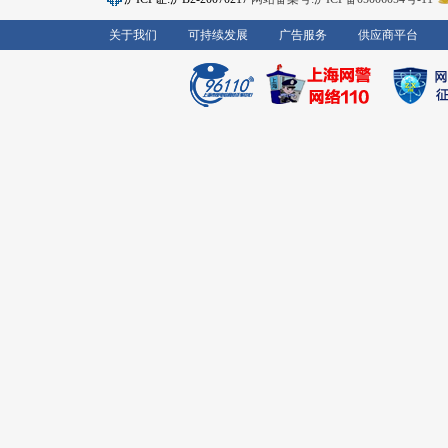
关于我们
可持续发展
广告服务
供应商平台