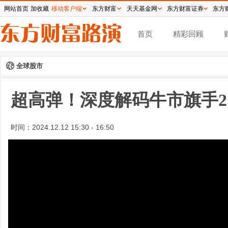
网站首页
加收藏
移动客户端
东方财富
天天基金网
东方财富证券
东方
首页
精彩回顾
全球股市
超高弹！深度解码牛市旗手2.
时间：
2024.12.12 15:30 - 16:50