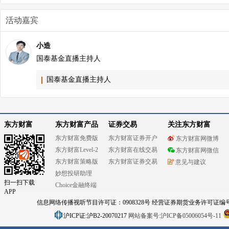
活动嘉宾
小造
国泰基金直播主持人
国泰基金直播主持人
东方财富
东方财富产品
证券交易
关注东方财富
东方财富免费版
东方财富证券开户
东方财富网微博
东方财富Level-2
东方财富在线交易
东方财富网微信
东方财富策略版
东方财富证券交易
意见与建议
妙想投研助理
扫一扫下载
Choice金融终端
APP
信息网络传播视听节目许可证：0908328号 经营证券期货业务许可证编号：91310
沪ICP证:沪B2-20070217
网站备案号:沪ICP备05006054号-11