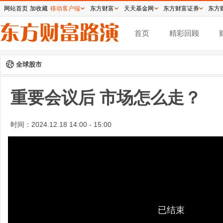
网站首页
加收藏
移动客户端
东方财富
天天基金网
东方财富证券
东方
首页
精彩回顾
全球股市
重要会议后 市场怎么走？
时间：
2024.12.18 14:00 - 15:00
已结束