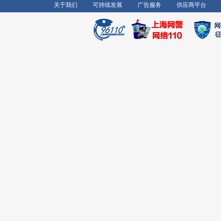
关于我们
可持续发展
广告服务
供应商平台