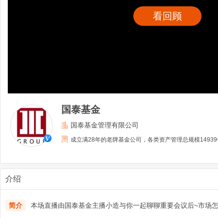
看回顾
国泰基金
国泰基金管理有限公司
成立满28年的老牌基金公司，各类资产管理总规模1493
介绍
简介
本场直播由国泰基金主播小造与你一起聊聊重要会议后~市场怎