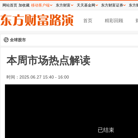
网站首页
加收藏
移动客户端
东方财富
天天基金网
东方财富证券
东方
首页
精彩回顾
全球股市
本周市场热点解读
时间：
2025.06.27 15:40 - 16:00
已结束