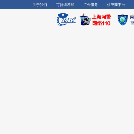
关于我们
可持续发展
广告服务
供应商平台