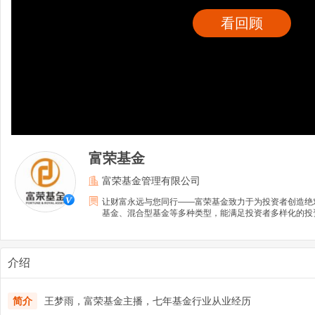
看回顾
富荣基金
富荣基金管理有限公司
让财富永远与您同行——富荣基金致力于为投资者创造绝
基金、混合型基金等多种类型，能满足投资者多样化的投
介绍
简介
王梦雨，富荣基金主播，七年基金行业从业经历