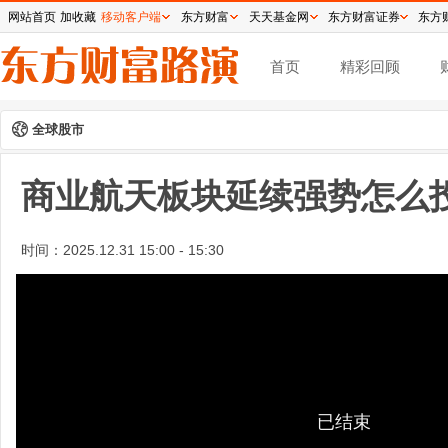
网站首页
加收藏
移动客户端
东方财富
天天基金网
东方财富证券
东方
首页
精彩回顾
全球股市
商业航天板块延续强势怎么
时间：
2025.12.31 15:00 - 15:30
已结束