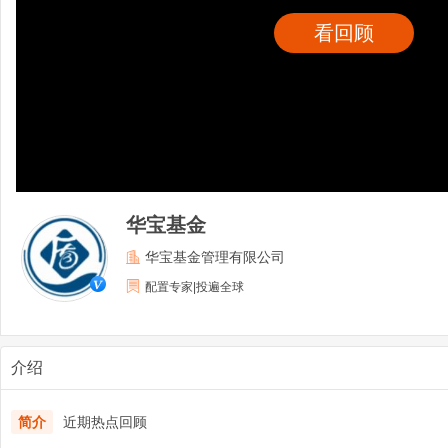
看回顾
华宝基金
华宝基金管理有限公司
配置专家|投遍全球
介绍
简介
近期热点回顾