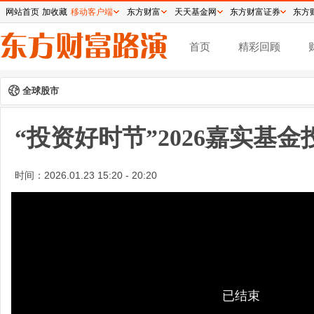
网站首页
加收藏
移动客户端
东方财富
天天基金网
东方财富证券
东方
首页
精彩回顾
全球股市
“投资好时节”2026嘉实基
时间：
2026.01.23 15:20 - 20:20
已结束