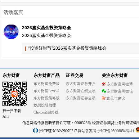
活动嘉宾
2026嘉实基金投资策略会
2026嘉实基金投资策略会
“投资好时节”2026嘉实基金投资策略峰会
东方财富
东方财富产品
证券交易
关注东方财富
东方财富免费版
东方财富证券开户
东方财富网微博
东方财富Level-2
东方财富在线交易
东方财富网微信
东方财富策略版
东方财富证券交易
意见与建议
妙想投研助理
扫一扫下载
Choice金融终端
APP
信息网络传播视听节目许可证：0908328号 经营证券期货业务许可证编号：91310
沪ICP证:沪B2-20070217
网站备案号:沪ICP备05006054号-11