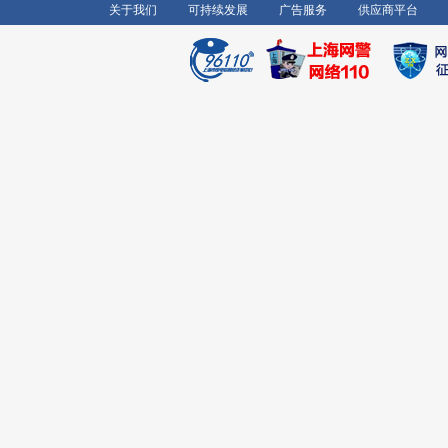
关于我们
可持续发展
广告服务
供应商平台