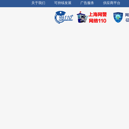
关于我们
可持续发展
广告服务
供应商平台