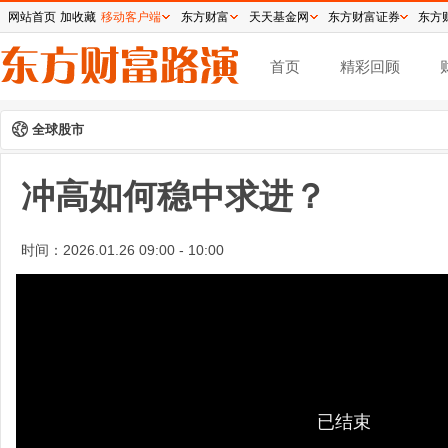
网站首页
加收藏
移动客户端
东方财富
天天基金网
东方财富证券
东方
首页
精彩回顾
全球股市
冲高如何稳中求进？
时间：
2026.01.26 09:00 - 10:00
已结束