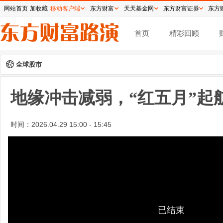
网站首页
加收藏
移动客户端
东方财富
天天基金网
东方财富证券
东方
首页
精彩回顾
全球股市
地缘冲击减弱，“红五月”起
时间：
2026.04.29 15:00 - 15:45
已结束