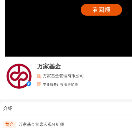
看回顾
万家基金
万家基金管理有限公司
专业服务让投资更简单
介绍
简介
万家基金首席宏观分析师