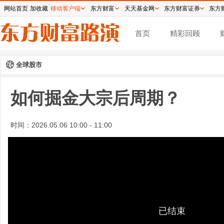
网站首页
加收藏
移动客户端
东方财富
天天基金网
东方财富证券
东方
首页
精彩回顾
全球股市
如何掘金大宗后周期？
时间：
2026.05.06 10:00 - 11:00
已结束