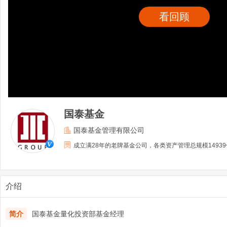
看回顾
国泰基金
国泰基金管理有限公司
成立满28年的老牌基金公司，各类资产管理总规模1493
介绍
简介
国泰基金量化投资部基金经理