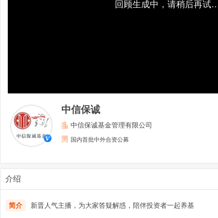
回顾生成中，请稍后再试
中信保诚
中信保诚基金管理有限公司
国内首批中外合资公募
介绍
简介
新晋人气主播，为大家答疑解惑，陪伴投资者一起养基