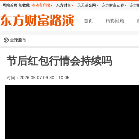
网站首页
加收藏
移动客户端
东方财富
天天基金网
东方财富证券
东方
首页
精彩回顾
全球股市
节后红包行情会持续吗
时间：
2026.05.07 09:30 - 10:05