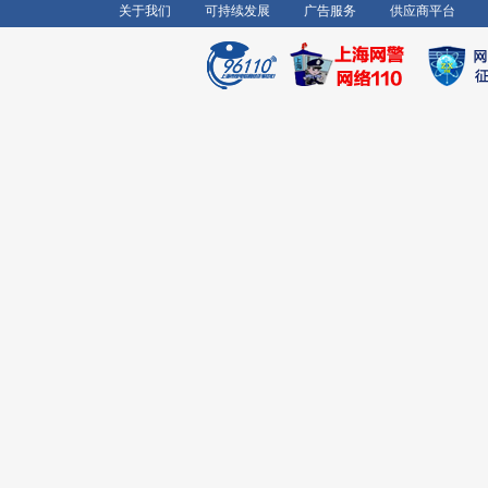
关于我们
可持续发展
广告服务
供应商平台