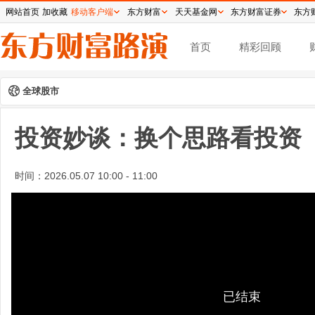
网站首页
加收藏
移动客户端
东方财富
天天基金网
东方财富证券
东方
首页
精彩回顾
全球股市
投资妙谈：换个思路看投资
时间：
2026.05.07 10:00 - 11:00
已结束