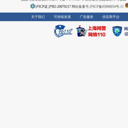
沪ICP证:沪B2-20070217
网站备案号:沪ICP备05006054号-11
关于我们
可持续发展
广告服务
供应商平台