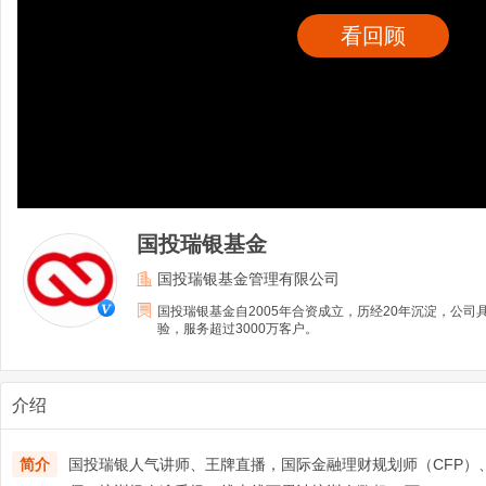
看回顾
国投瑞银基金
国投瑞银基金管理有限公司
国投瑞银基金自2005年合资成立，历经20年沉淀，公
验，服务超过3000万客户。
介绍
简介
国投瑞银人气讲师、王牌直播，国际金融理财规划师（CFP）