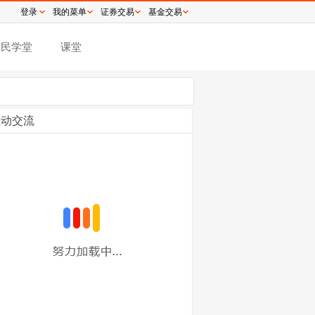
登录
我的菜单
证券交易
基金交易
股民学堂
课堂
互动交流