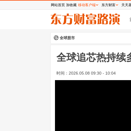
网站首页
加收藏
移动客户端
东方财富
天天
全球股市
全球追芯热持续
时间：
2026.05.08 09:30 - 10:04