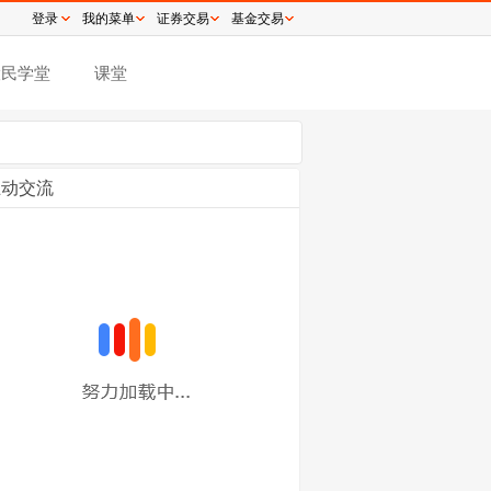
登录
我的菜单
证券交易
基金交易
股民学堂
课堂
互动交流