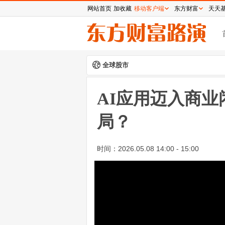
网站首页
加收藏
移动客户端
东方财富
天天
全球股市
AI应用迈入商
局？
时间：
2026.05.08 14:00 - 15:00