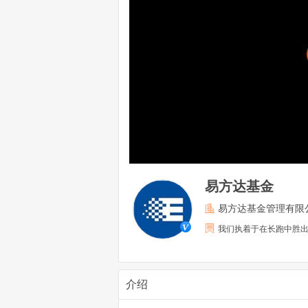
易方达基金
易方达基金管理有限
我们执着于在长跑中胜
介绍