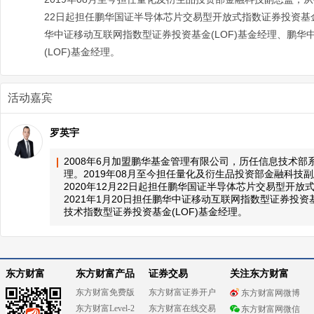
22日起担任鹏华国证半导体芯片交易型开放式指数证券投资基金
华中证移动互联网指数型证券投资基金(LOF)基金经理、鹏华
(LOF)基金经理。
活动嘉宾
罗英宇
2008年6月加盟鹏华基金管理有限公司，历任信息技术
理。2019年08月至今担任量化及衍生品投资部金融科技
2020年12月22日起担任鹏华国证半导体芯片交易型开
2021年1月20日担任鹏华中证移动互联网指数型证券投资
技术指数型证券投资基金(LOF)基金经理。
东方财富
东方财富产品
证券交易
关注东方财富
东方财富免费版
东方财富证券开户
东方财富网微博
东方财富Level-2
东方财富在线交易
东方财富网微信