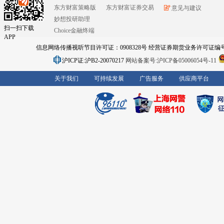
东方财富策略版
东方财富证券交易
意见与建议
妙想投研助理
扫一扫下载
Choice金融终端
APP
信息网络传播视听节目许可证：0908328号 经营证券期货业务许可证编号：91310
沪ICP证:沪B2-20070217
网站备案号:沪ICP备05006054号-11
关于我们
可持续发展
广告服务
供应商平台