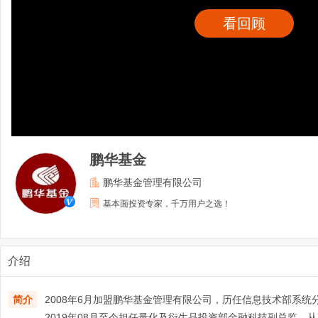
看回顾
鹏华基金
鹏华基金管理有限公司
基本面投资专家，千万用户之选！
介绍
简介
2008年6月加盟鹏华基金管理有限公司，历任信息技术部系
2019年08月至今担任量化及衍生品投资部金融科技副总监，从