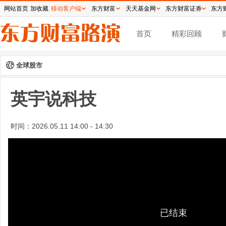
网站首页
加收藏
移动客户端
东方财富
天天基金网
东方财富证券
东方
首页
精彩回顾
全球股市
英宇说科技
时间：
2026.05.11 14:00 - 14:30
已结束