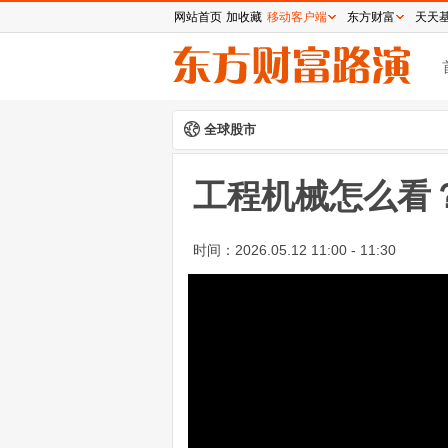
网站首页
加收藏
移动客户端
东方财富
天天
全球股市
工程机械怎么看
时间：
2026.05.12 11:00 - 11:30