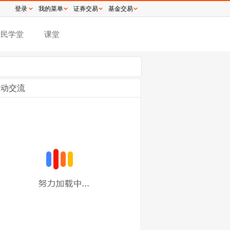
登录
我的菜单
证券交易
基金交易
股民学堂
课堂
互动交流