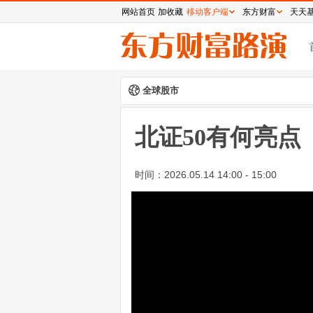
网站首页
加收藏
移动客户端
东方财富
天天
全球股市
北证50有何亮点
时间：
2026.05.14 14:00 - 15:00