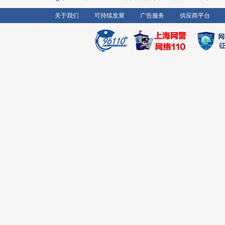
关于我们
可持续发展
广告服务
供应商平台