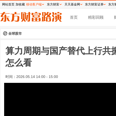
网站首页
加收藏
移动客户端
东方财富
天天基金网
东方财富证券
东方
首页
精彩回顾
全球股市
算力周期与国产替代上行共
怎么看
时间：
2026.05.14 14:00 - 15:00