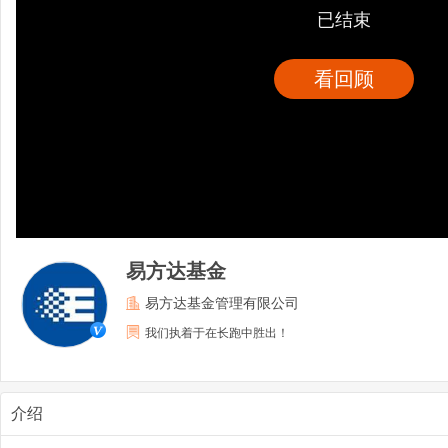
已结束
看回顾
易方达基金
易方达基金管理有限公司
我们执着于在长跑中胜出！
介绍