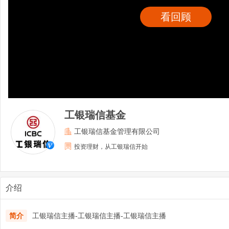
看回顾
工银瑞信基金
工银瑞信基金管理有限公司
投资理财，从工银瑞信开始
介绍
简介
工银瑞信主播-工银瑞信主播-工银瑞信主播