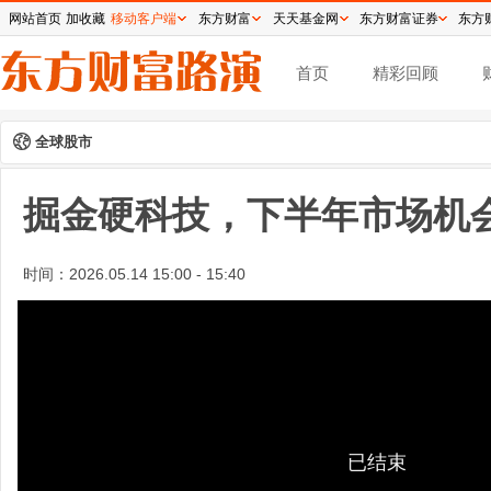
网站首页
加收藏
移动客户端
东方财富
天天基金网
东方财富证券
东方
首页
精彩回顾
全球股市
掘金硬科技，下半年市场机
时间：
2026.05.14 15:00 - 15:40
已结束