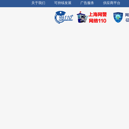
关于我们
可持续发展
广告服务
供应商平台