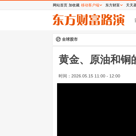
网站首页
加收藏
移动客户端
东方财富
天天
全球股市
黄金、原油和铜
时间：
2026.05.15 11:00 - 12:00