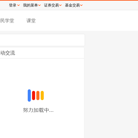
登录
我的菜单
证券交易
基金交易
股民学堂
课堂
互动交流