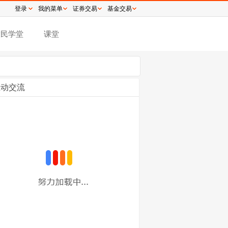
登录
我的菜单
证券交易
基金交易
股民学堂
课堂
互动交流