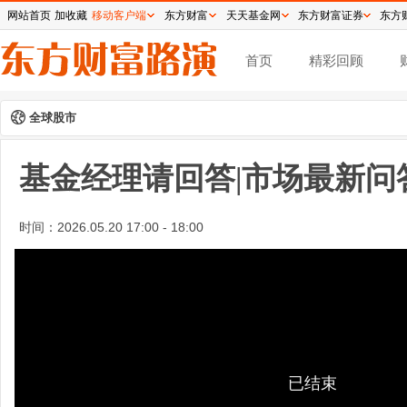
网站首页
加收藏
移动客户端
东方财富
天天基金网
东方财富证券
东方
首页
精彩回顾
全球股市
基金经理请回答|市场最新问
时间：
2026.05.20 17:00 - 18:00
已结束