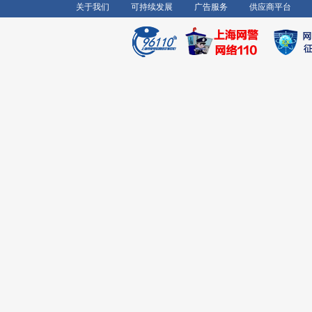
关于我们
可持续发展
广告服务
供应商平台