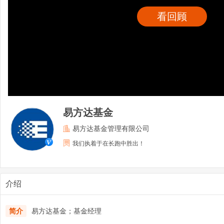
看回顾
易方达基金
易方达基金管理有限公司
我们执着于在长跑中胜出！
介绍
简介
易方达基金；基金经理