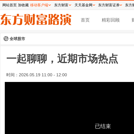
网站首页
加收藏
移动客户端
东方财富
天天基金网
东方财富证券
东方
首页
精彩回顾
全球股市
一起聊聊，近期市场热点
时间：
2026.05.19 11:00 - 12:00
已结束