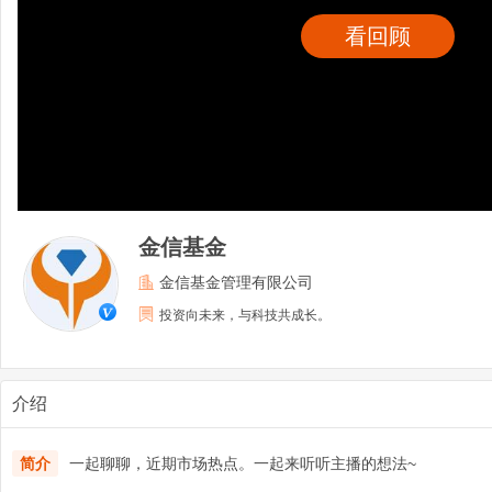
看回顾
金信基金
金信基金管理有限公司
投资向未来，与科技共成长。
介绍
简介
一起聊聊，近期市场热点。一起来听听主播的想法~