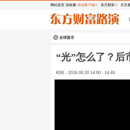
网站首页
加收藏
移动客户端
东方财富
天天
全球股市
“光”怎么了？后
时间：
2026.05.20 14:00 - 14:40