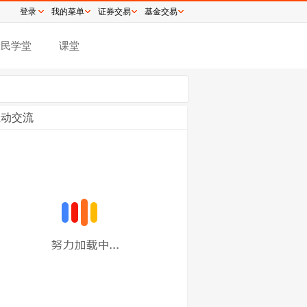
登录
我的菜单
证券交易
基金交易
股民学堂
课堂
互动交流