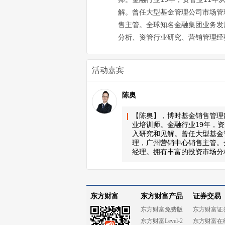
解。曾任大型基金管理公司市场管
售主管。全球知名金融集团业务发
分析、资管行业研究、营销管理经
活动嘉宾
陈奥
【陈奥】，博时基金销售管理
业培训师。金融行业19年，
入研究和见解。曾任大型基金
理，广州营销中心销售主管。
经理。拥有丰富的投资市场分
东方财富
东方财富产品
证券交易
东方财富免费版
东方财富证
东方财富Level-2
东方财富在