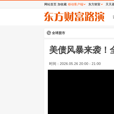
网站首页
加收藏
移动客户端
东方财富
天天
全球股市
美债风暴来袭！
时间：
2026.05.26 20:00 - 21:00