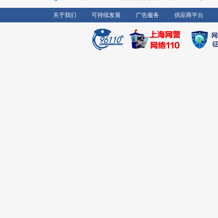
关于我们
可持续发展
广告服务
供应商平台