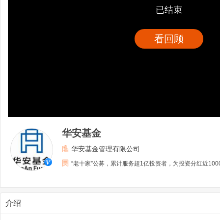
已结束
看回顾
华安基金
华安基金管理有限公司
“老十家”公募，累计服务超1亿投资者，为投资分红近100
介绍