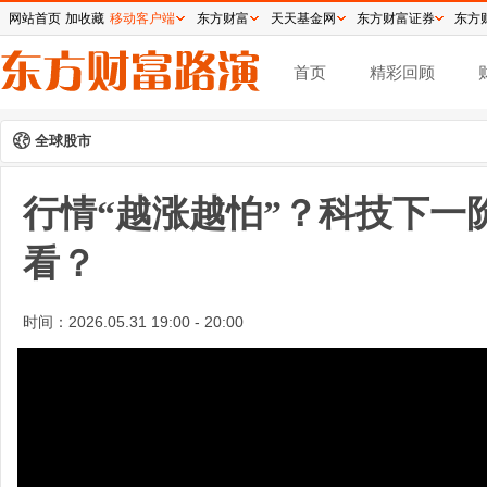
网站首页
加收藏
移动客户端
东方财富
天天基金网
东方财富证券
东方
首页
精彩回顾
全球股市
行情“越涨越怕”？科技下一
看？
时间：
2026.05.31 19:00 - 20:00