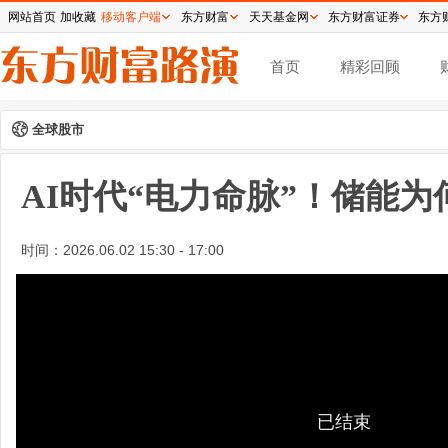
网站首页
加收藏
移动客户端
东方财富
天天基金网
东方财富证券
东方
首页
精彩回顾
全球股市
AI时代“电力命脉”！储能为
时间：
2026.06.02 15:30 - 17:00
已结束