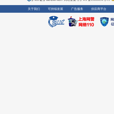
关于我们
可持续发展
广告服务
供应商平台