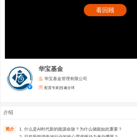
看回顾
华宝基金
华宝基金管理有限公司
配置专家|投遍全球
介绍
简介
1. 什么是AI时代新的能源命脉？为什么储能如此重要？
2. 目前新能源电池行业的核心需求驱动力来自哪里？