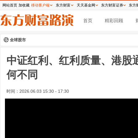
网站首页
加收藏
移动客户端
东方财富
天天基金网
东方财富证券
东方
首页
精彩回顾
全球股市
中证红利、红利质量、港股
何不同
时间：
2026.06.03 15:30 - 17:30