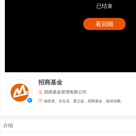
已结束
看回顾
招商基金
招商基金管理有限公司
稳投资、乐生活、爱公益，招商基金，值得信赖。
介绍