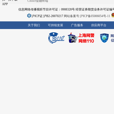
Choice金融终端
APP
信息网络传播视听节目许可证：0908328号 经营证券期货业务许可证编号：91310
沪ICP证:沪B2-20070217
网站备案号:沪ICP备05006054号-11
关于我们
可持续发展
广告服务
供应商平台