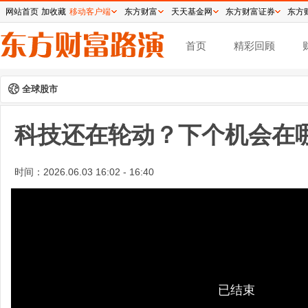
网站首页
加收藏
移动客户端
东方财富
天天基金网
东方财富证券
东方
首页
精彩回顾
全球股市
科技还在轮动？下个机会在
时间：
2026.06.03 16:02 - 16:40
已结束