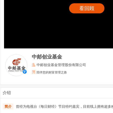
看回顾
中邮创业基金
中邮创业基金管理股份有限公司
陪伴您的财富管理之路
介绍
简介
曾经为电视台《每日财经》节目特约嘉宾，目前线上拥有超多