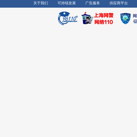
关于我们
可持续发展
广告服务
供应商平台