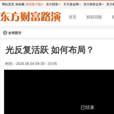
网站首页
加收藏
移动客户端
东方财富
天天基金网
东方财富证券
东方
首页
精彩回顾
全球股市
光反复活跃 如何布局？
时间：
2026.06.04 09:30 - 10:05
已结束