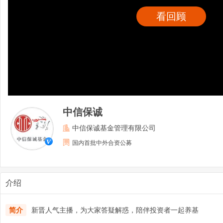
看回顾
中信保诚
中信保诚基金管理有限公司
国内首批中外合资公募
介绍
简介
新晋人气主播，为大家答疑解惑，陪伴投资者一起养基