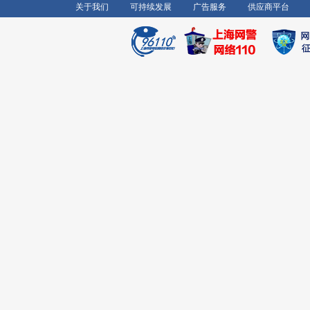
关于我们
可持续发展
广告服务
供应商平台