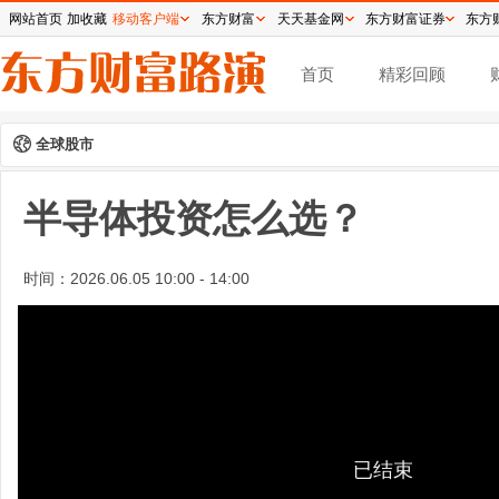
网站首页
加收藏
移动客户端
东方财富
天天基金网
东方财富证券
东方
首页
精彩回顾
全球股市
半导体投资怎么选？
时间：
2026.06.05 10:00 - 14:00
已结束