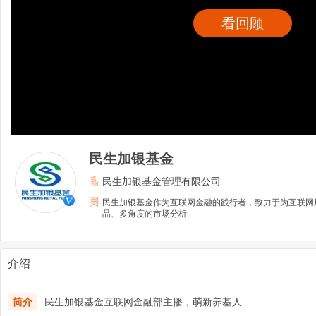
看回顾
民生加银基金
民生加银基金管理有限公司
民生加银基金作为互联网金融的践行者，致力于为互联网
品、多角度的市场分析
介绍
简介
民生加银基金互联网金融部主播，萌新养基人