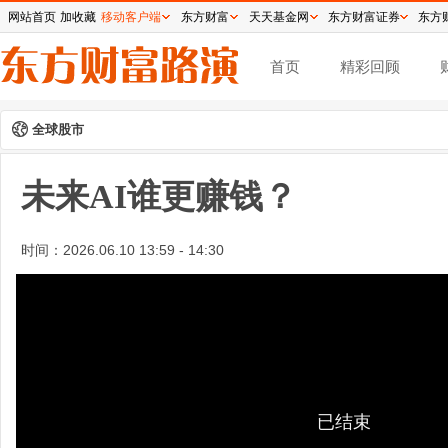
网站首页
加收藏
移动客户端
东方财富
天天基金网
东方财富证券
东方
首页
精彩回顾
全球股市
未来AI谁更赚钱？
时间：
2026.06.10 13:59 - 14:30
已结束