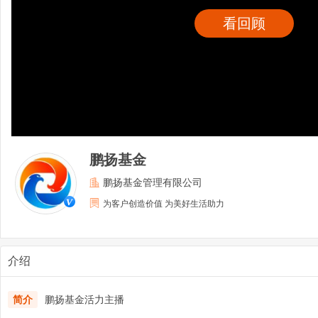
看回顾
鹏扬基金
鹏扬基金管理有限公司
为客户创造价值 为美好生活助力
介绍
简介
鹏扬基金活力主播