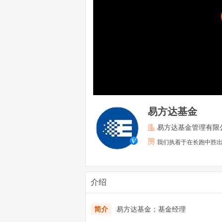
易方达基金
易方达基金管理有限
我们执着于在长跑中胜
介绍
简介
易方达基金；基金经理