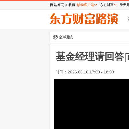
网站首页
加收藏
移动客户端
东方财富
天天
全球股市
基金经理请回答
时间：
2026.06.10 17:00 - 18:00