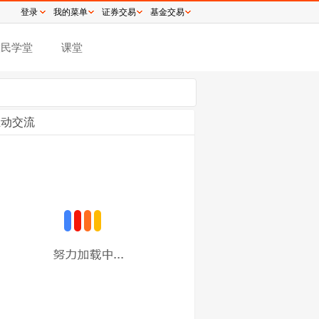
登录
我的菜单
证券交易
基金交易
股民学堂
课堂
互动交流