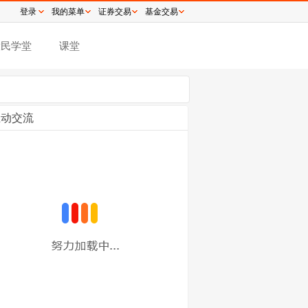
登录
我的菜单
证券交易
基金交易
股民学堂
课堂
互动交流