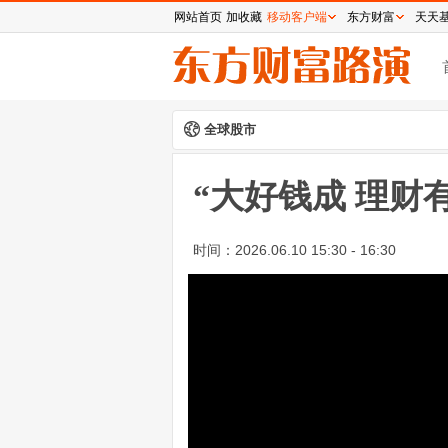
网站首页
加收藏
移动客户端
东方财富
天天
全球股市
“大好钱成 理财
时间：
2026.06.10 15:30 - 16:30