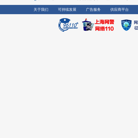
关于我们
可持续发展
广告服务
供应商平台