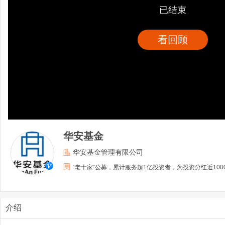
已结束
看回顾
华安基金
华安基金管理有限公司
“老十家”公募，累计服务超1亿投资者，为投资分红近100
介绍