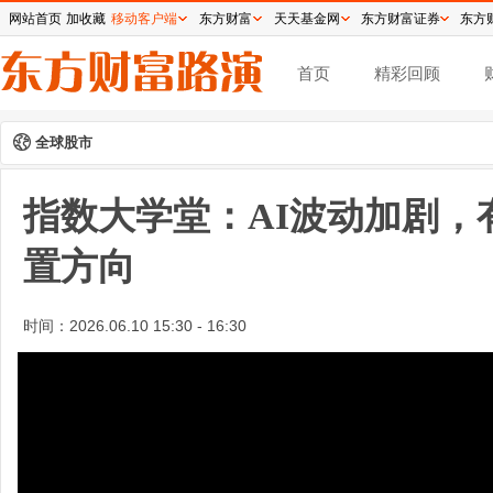
网站首页
加收藏
移动客户端
东方财富
天天基金网
东方财富证券
东方
首页
精彩回顾
全球股市
指数大学堂：AI波动加剧，
置方向
时间：
2026.06.10 15:30 - 16:30