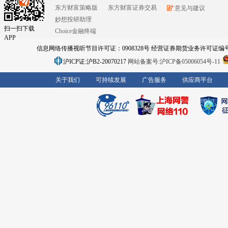
东方财富策略版
东方财富证券交易
意见与建议
妙想投研助理
扫一扫下载
Choice金融终端
APP
信息网络传播视听节目许可证：0908328号 经营证券期货业务许可证编号：91310
沪ICP证:沪B2-20070217
网站备案号:沪ICP备05006054号-11
关于我们
可持续发展
广告服务
供应商平台