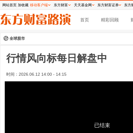
网站首页
加收藏
移动客户端
东方财富
天天基金网
东方财富证券
东方
首页
精彩回顾
全球股市
行情风向标每日解盘中
时间：
2026.06.12 14:00 - 14:15
已结束