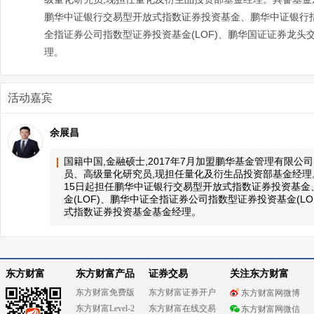
鹏华中证银行交易型开放式指数证券投资基金、鹏华中证银行指
全指证券公司指数型证券投资基金(LOF)、鹏华国证证券龙
理。
活动嘉宾
余展昌
国籍中国,金融硕士,2017年7月加盟鹏华基金管理有限公
员、高级量化研究员,现担任量化及衍生品投资部基金经理。
15日起担任鹏华中证银行交易型开放式指数证券投资基金
金(LOF)、鹏华中证全指证券公司指数型证券投资基金(L
式指数证券投资基金基金经理。
东方财富
东方财富产品
证券交易
关注东方财富
东方财富免费版
东方财富证券开户
东方财富网微博
东方财富Level-2
东方财富在线交易
东方财富网微信