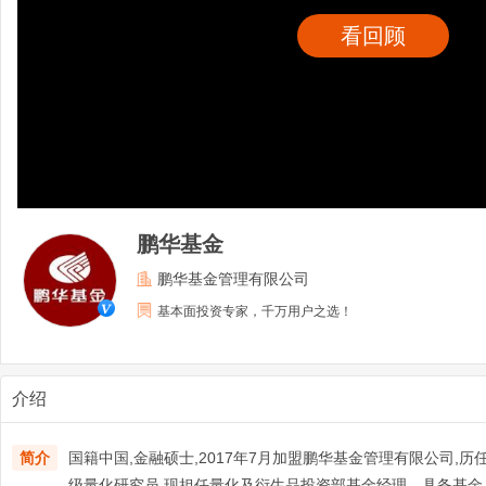
看回顾
鹏华基金
鹏华基金管理有限公司
基本面投资专家，千万用户之选！
介绍
简介
国籍中国,金融硕士,2017年7月加盟鹏华基金管理有限公司,
级量化研究员,现担任量化及衍生品投资部基金经理。具备基金从业