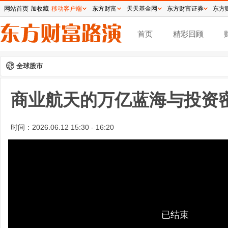
网站首页
加收藏
移动客户端
东方财富
天天基金网
东方财富证券
东方
首页
精彩回顾
全球股市
商业航天的万亿蓝海与投资
时间：
2026.06.12 15:30 - 16:20
已结束