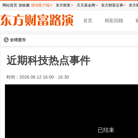
网站首页
加收藏
移动客户端
东方财富
天天基金网
东方财富证券
东方
首页
精彩回顾
全球股市
近期科技热点事件
时间：
2026.06.12 16:00 - 16:30
已结束