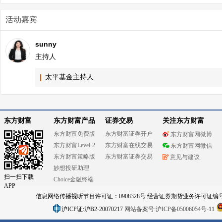
活动嘉宾
sunny
主持人
太平基金主持人
东方财富
东方财富产品
证券交易
关注东方财富
东方财富免费版
东方财富证券开户
东方财富网微博
东方财富Level-2
东方财富在线交易
东方财富网微信
东方财富策略版
东方财富证券交易
意见与建议
妙想投研助理
扫一扫下载
Choice金融终端
APP
信息网络传播视听节目许可证：0908328号 经营证券期货业务许可证编号：91310
沪ICP证:沪B2-20070217
网站备案号:沪ICP备05006054号-11