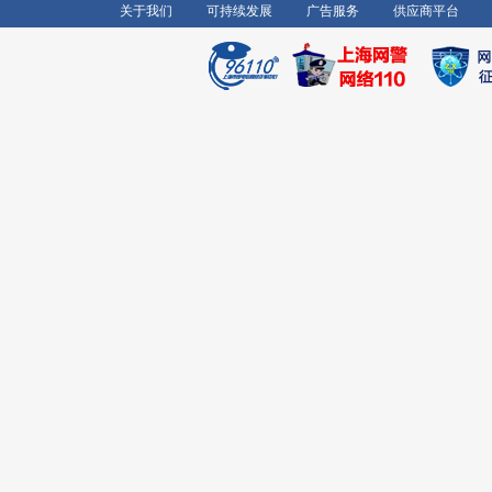
关于我们
可持续发展
广告服务
供应商平台