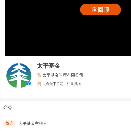
看回顾
太平基金
太平基金管理有限公司
央企旗下公司，注重风控
介绍
简介
太平基金主持人