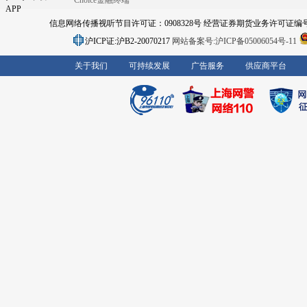
Choice金融终端
APP
信息网络传播视听节目许可证：0908328号 经营证券期货业务许可证编号：91310
沪ICP证:沪B2-20070217
网站备案号:沪ICP备05006054号-11
关于我们
可持续发展
广告服务
供应商平台