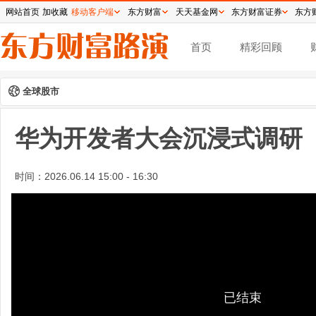
网站首页
加收藏
移动客户端
东方财富
天天基金网
东方财富证券
东方
首页
精彩回顾
全球股市
华为开发者大会沉浸式调研
时间：
2026.06.14 15:00 - 16:30
已结束