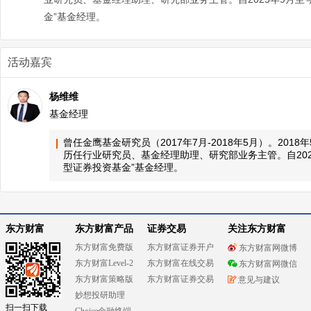
金”基金经理。
活动嘉宾
杨维维
基金经理
曾任金鹰基金研究员（2017年7月-2018年5月）。201
历任行业研究员、基金经理助理、研究部业务主管。自202
型证券投资基金”基金经理。
东方财富
东方财富产品
证券交易
关注东方财富
东方财富免费版
东方财富证券开户
东方财富网微博
东方财富Level-2
东方财富在线交易
东方财富网微信
东方财富策略版
东方财富证券交易
意见与建议
妙想投研助理
扫一扫下载