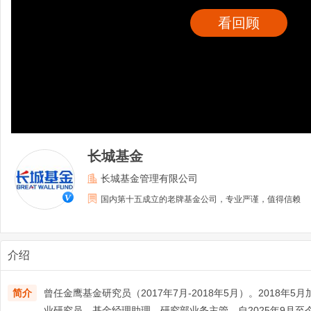
看回顾
长城基金
长城基金管理有限公司
国内第十五成立的老牌基金公司，专业严谨，值得信赖
介绍
简介
曾任金鹰基金研究员（2017年7月-2018年5月）。2018年
业研究员、基金经理助理、研究部业务主管。自2025年9月至