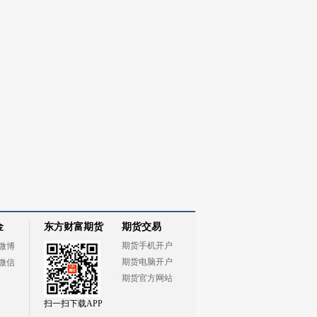
金
东方财富期货
期货交易
期货手机开户
微博
期货电脑开户
微信
期货官方网站
扫一扫下载APP