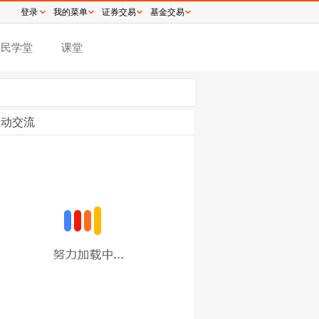
登录
我的菜单
证券交易
基金交易
股民学堂
课堂
互动交流