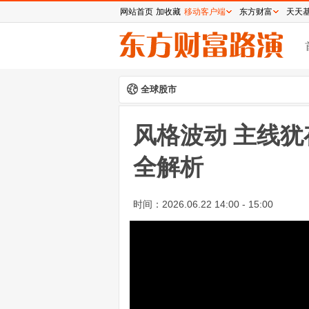
网站首页
加收藏
移动客户端
东方财富
天天
全球股市
风格波动 主线
全解析
时间：
2026.06.22 14:00 - 15:00