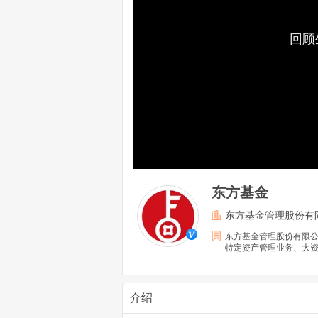
回顾
东方基金
东方基金管理股份有
东方基金管理股份有限公
特定资产管理业务、大
构。
介绍