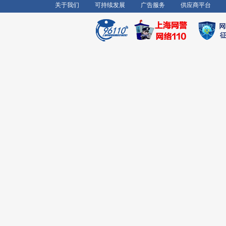
关于我们
可持续发展
广告服务
供应商平台