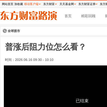
网站首页
加收藏
移动客户端
东方财富
天天基金网
东方财富证券
东方
首页
精彩回顾
全球股市
普涨后阻力位怎么看？
时间：
2026.06.16 09:30 - 10:10
已结束