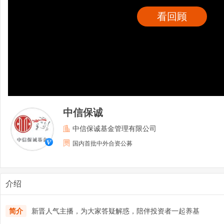
看回顾
中信保诚
中信保诚基金管理有限公司
国内首批中外合资公募
介绍
简介
新晋人气主播，为大家答疑解惑，陪伴投资者一起养基