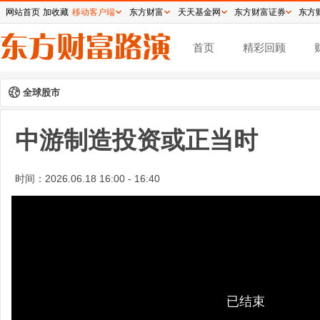
网站首页
加收藏
移动客户端
东方财富
天天基金网
东方财富证券
东方
首页
精彩回顾
全球股市
中游制造投资或正当时
时间：
2026.06.18 16:00 - 16:40
已结束