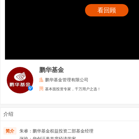
看回顾
鹏华基金
鹏华基金管理有限公司
基本面投资专家，千万用户之选！
介绍
简介
朱睿：鹏华基金权益投资二部基金经理
张瑜：华创证券首席经济学家