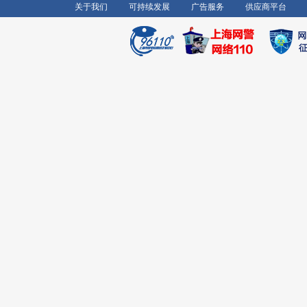
关于我们
可持续发展
广告服务
供应商平台